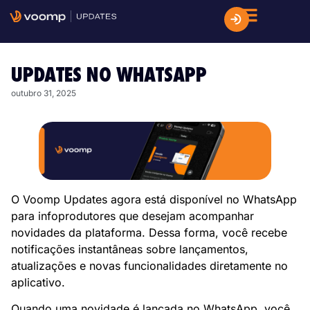
UPDATES NO WHATSAPP
outubro 31, 2025
O Voomp Updates agora está disponível no WhatsApp
para infoprodutores que desejam acompanhar
novidades da plataforma. Dessa forma, você recebe
notificações instantâneas sobre lançamentos,
atualizações e novas funcionalidades diretamente no
aplicativo.
Quando uma novidade é lançada no WhatsApp, você