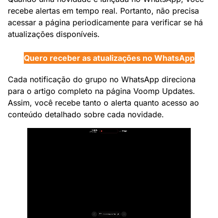
recebe alertas em tempo real. Portanto, não precisa
acessar a página periodicamente para verificar se há
atualizações disponíveis.
Quero receber as atualizações no WhatsApp
Cada notificação do grupo no WhatsApp direciona
para o artigo completo na página Voomp Updates.
Assim, você recebe tanto o alerta quanto acesso ao
conteúdo detalhado sobre cada novidade.