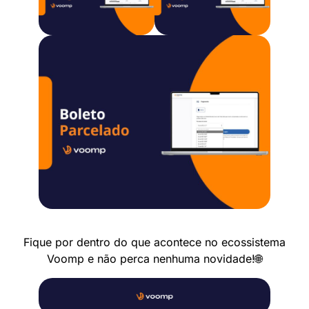
Fique por dentro do que acontece no ecossistema
Voomp e não perca nenhuma novidade!🌐