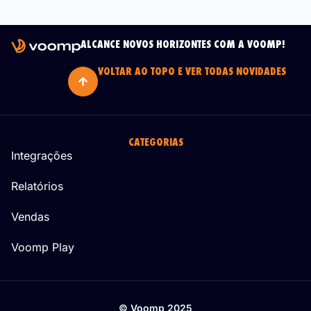
ALCANCE NOVOS HORIZONTES COM A VOOMP!
VOLTAR AO TOPO E VER TODAS NOVIDADES
CATEGORIAS
Integrações
Relatórios
Vendas
Voomp Play
© Voomp 2025