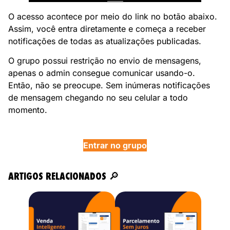
O acesso acontece por meio do link no botão abaixo.
Assim, você entra diretamente e começa a receber
notificações de todas as atualizações publicadas.
O grupo possui restrição no envio de mensagens,
apenas o admin consegue comunicar usando-o.
Então, não se preocupe. Sem inúmeras notificações
de mensagem chegando no seu celular a todo
momento.
Entrar no grupo
ARTIGOS RELACIONADOS
🔎