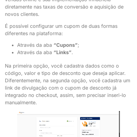
diretamente nas taxas de conversão e aquisição de
novos clientes.
É possível configurar um cupom de duas formas
diferentes na plataforma:
Através da aba
“Cupons”
;
Através da aba
“Links”
.
Na primeira opção, você cadastra dados como o
código, valor e tipo de desconto que deseja aplicar.
Diferentemente, na segunda opção, você cadastra um
link de divulgação com o cupom de desconto já
integrado no checkout, assim, sem precisar inseri-lo
manualmente.