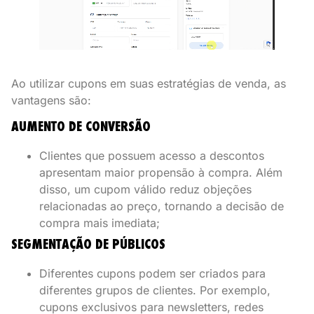
Ao utilizar cupons em suas estratégias de venda, as
vantagens são:
AUMENTO DE CONVERSÃO
Clientes que possuem acesso a descontos
apresentam maior propensão à compra. Além
disso, um cupom válido reduz objeções
relacionadas ao preço, tornando a decisão de
compra mais imediata;
SEGMENTAÇÃO DE PÚBLICOS
Diferentes cupons podem ser criados para
diferentes grupos de clientes. Por exemplo,
cupons exclusivos para newsletters, redes