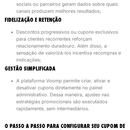
sociais ou parceiros geram dados sobre quais
canais produzem melhores resultados;
FIDELIZAÇÃO E RETENÇÃO
Descontos progressivos ou cupons exclusivos
para clientes recorrentes reforçam
relacionamento duradouro. Além disso, a
sensação de valorizá-los incentiva recompras e
indicações;
GESTÃO SIMPLIFICADA
A plataforma Voomp permite criar, ativar e
desativar cupons diretamente no painel
administrativo. Dessa maneira, ajustes nas
estratégias promocionais são executados
rapidamente, sem intermediários.
O PASSO A PASSO PARA CONFIGURAR SEU CUPOM DE