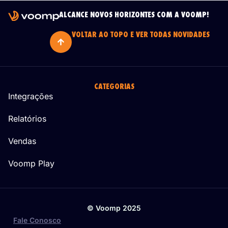
ALCANCE NOVOS HORIZONTES COM A VOOMP!
VOLTAR AO TOPO E VER TODAS NOVIDADES
CATEGORIAS
Integrações
Relatórios
Vendas
Voomp Play
© Voomp 2025
Fale Conosco