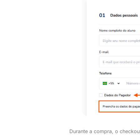
Durante a compra, o checkou