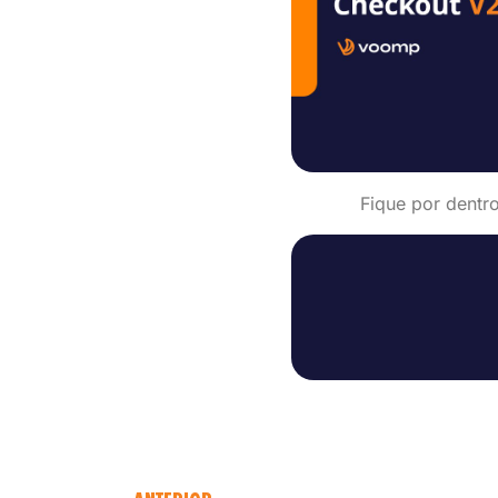
Fique por dentr