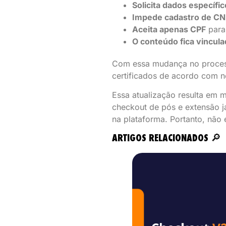
Solicita dados específi
Impede cadastro de CN
Aceita apenas CPF
para
O conteúdo fica vincul
Com essa mudança no process
certificados de acordo com n
Essa atualização resulta em 
checkout de pós e extensão j
na plataforma. Portanto, não
ARTIGOS RELACIONADOS
🔎