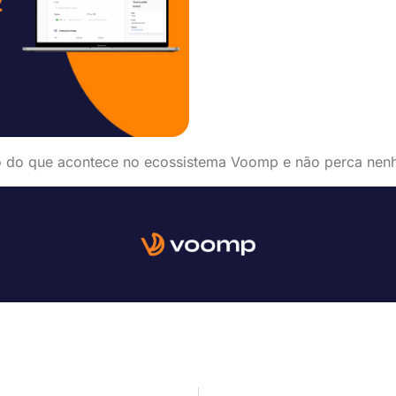
o do que acontece no ecossistema Voomp e não perca nen