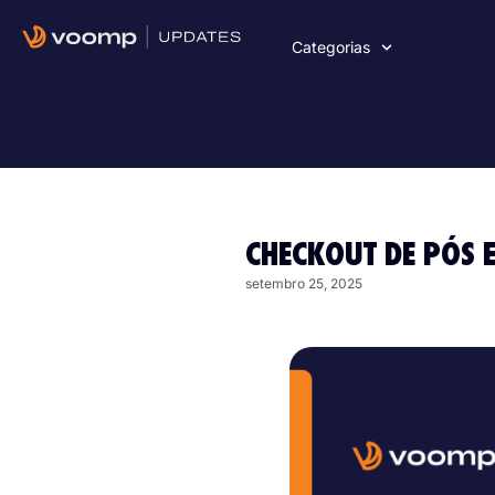
Categorias
CHECKOUT DE PÓS 
setembro 25, 2025