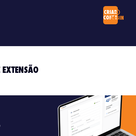
CRIAR
CONTA
LOGIN
E EXTENSÃO