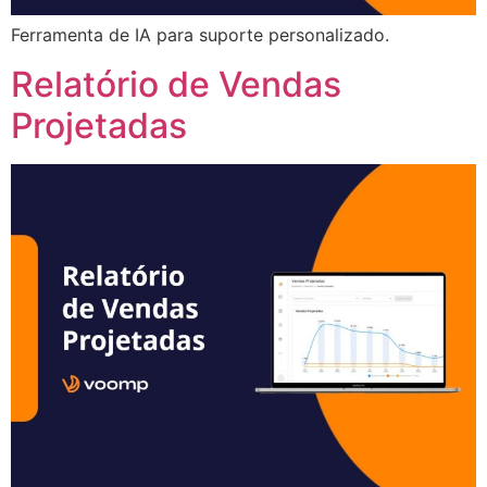
Ferramenta de IA para suporte personalizado.
Relatório de Vendas
Projetadas