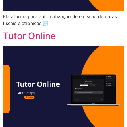
Plataforma para automatização de emissão de notas
fiscais eletrônicas.🧾
Tutor Online