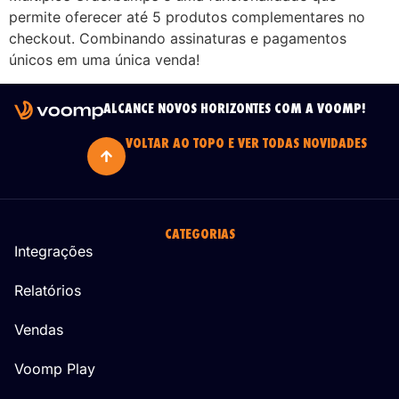
permite oferecer até 5 produtos complementares no
checkout. Combinando assinaturas e pagamentos
únicos em uma única venda!
ALCANCE NOVOS HORIZONTES COM A VOOMP!
VOLTAR AO TOPO E VER TODAS NOVIDADES
CATEGORIAS
Integrações
Relatórios
Vendas
Voomp Play