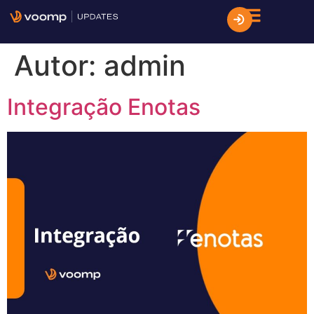
Autor:
admin
Integração Enotas