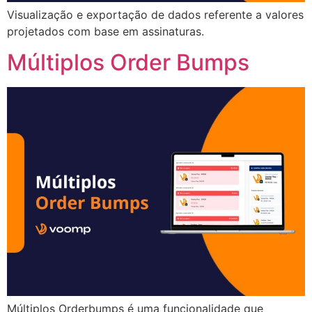
Visualização e exportação de dados referente a valores
projetados com base em assinaturas.
Múltiplos Order Bumps
Múltiplos Orderbumps é uma funcionalidade que